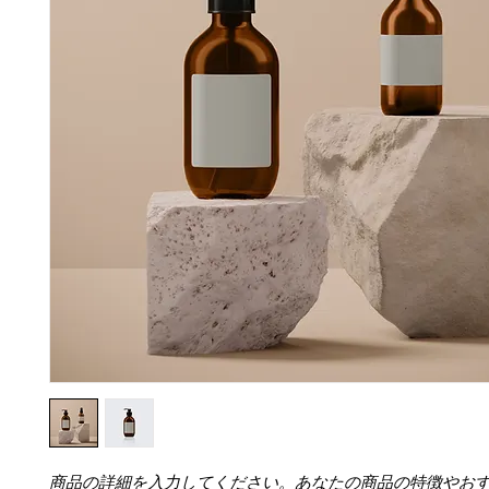
商品の詳細を入力してください。あなたの商品の特徴やお