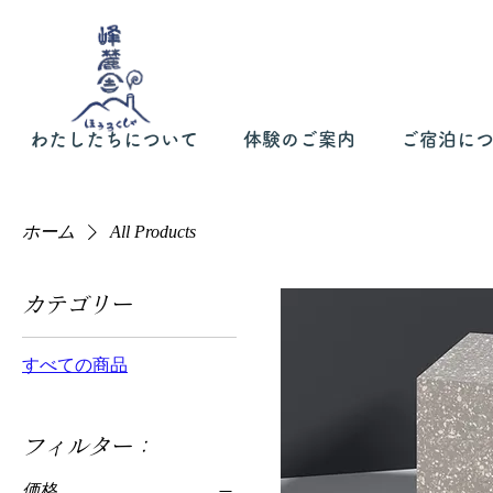
わたしたちについて
体験のご案内
ご宿泊に
ホーム
All Products
カテゴリー
すべての商品
フィルター：
価格