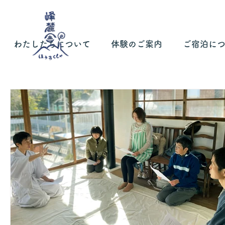
わたしたちについて
体験のご案内
ご宿泊に