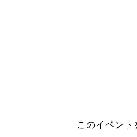
このイベント